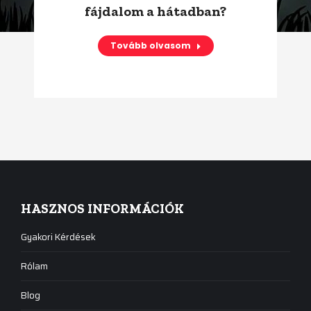
fájdalom a hátadban?
Tovább olvasom
HASZNOS INFORMÁCIÓK
Gyakori Kérdések
Rólam
Blog