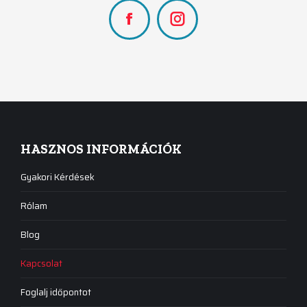
Facebook
Instagram
HASZNOS INFORMÁCIÓK
Gyakori Kérdések
Rólam
Blog
Kapcsolat
Foglalj időpontot