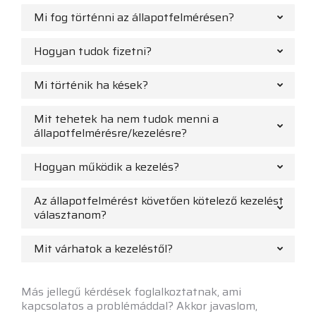
Mi fog történni az állapotfelmérésen?
Hogyan tudok fizetni?
Mi történik ha kések?
Mit tehetek ha nem tudok menni a
állapotfelmérésre/kezelésre?
Hogyan működik a kezelés?
Az állapotfelmérést követően kötelező kezelést
választanom?
Mit várhatok a kezeléstől?
Más jellegű kérdések foglalkoztatnak, ami
kapcsolatos a problémáddal? Akkor javaslom,