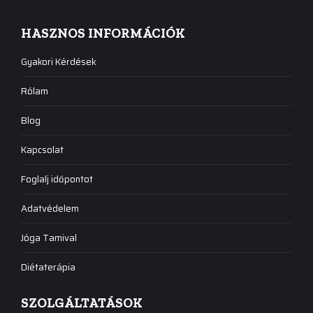
HASZNOS INFORMÁCIÓK
Gyakori Kérdések
Rólam
Blog
Kapcsolat
Foglalj időpontot
Adatvédelem
Jóga Tamival
Diétaterápia
SZOLGÁLTATÁSOK