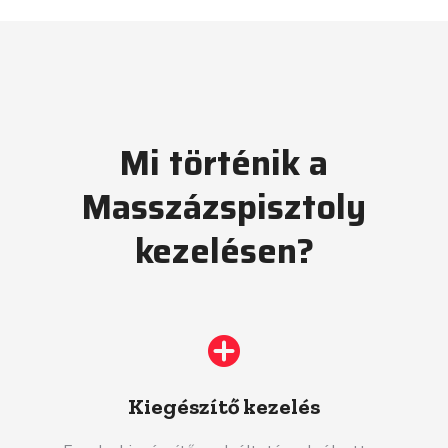
Mi történik a
Masszázspisztoly
kezelésen?
Kiegészítő kezelés