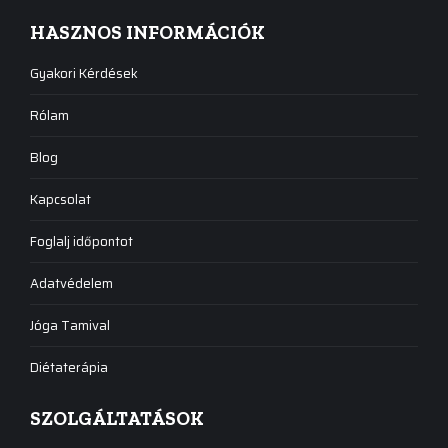
HASZNOS INFORMÁCIÓK
Gyakori Kérdések
Rólam
Blog
Kapcsolat
Foglalj időpontot
Adatvédelem
Jóga Tamival
Diétaterápia
SZOLGÁLTATÁSOK