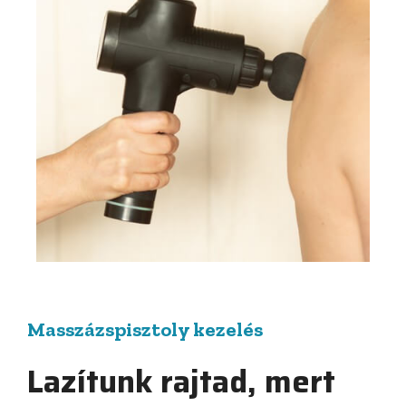
Masszázspisztoly kezelés
Lazítunk rajtad, mert